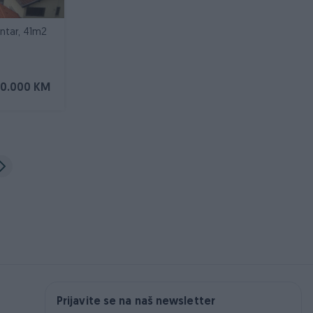
ntar, 41m2
70.000 KM
Prijavite se na naš newsletter