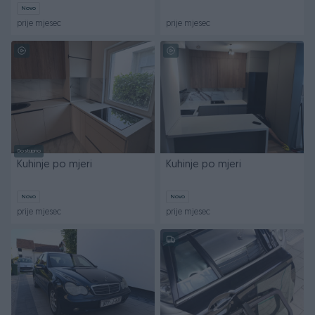
Novo
prije mjesec
prije mjesec
Dostupno
Kuhinje po mjeri
Kuhinje po mjeri
Novo
Novo
prije mjesec
prije mjesec