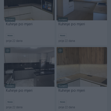
Dostupno
Dostupno
Kuhinje po mjeri
Kuhinje po mjeri
Novo
Novo
prije 22 dana
prije 22 dana
Dostupno
Dostupno
Kuhinje po mjeri
Kuhinje po mjeri
Novo
Novo
prije 22 dana
prije 22 dana