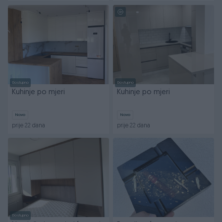
Dostupno
Dostupno
Kuhinje po mjeri
Kuhinje po mjeri
Novo
Novo
prije 22 dana
prije 22 dana
Dostupno