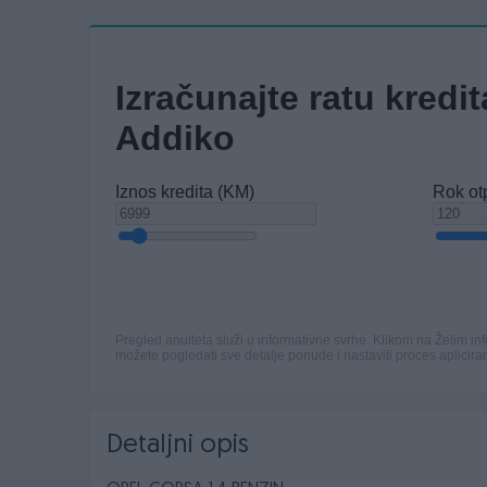
Detaljni opis