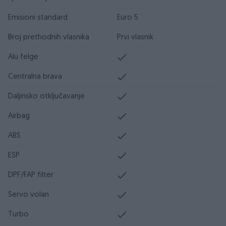
Emisioni standard
Euro 5
Broj prethodnih vlasnika
Prvi vlasnik
Alu felge
Centralna brava
Daljinsko otključavanje
Airbag
ABS
ESP
DPF/FAP filter
Servo volan
Turbo