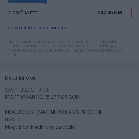
Detaljni opis
SEAT TOLEDO 1.9 TDI
REGISTROVAN DO 25.07.2025 GOD
MOGUĆNOST ZAMJENE PO NAŠOJ PROCJENI!
EURO 4
Mogućnost kreditiranja za vozila!