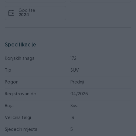
Godište
2024
Specifikacije
Konjskih snaga
172
Tip
SUV
Pogon
Prednji
Registrovan do
04/2026
Boja
Siva
Veličina felgi
19
Sjedećih mjesta
5