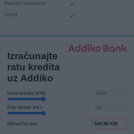
Električni retrovizori
ISOFIX