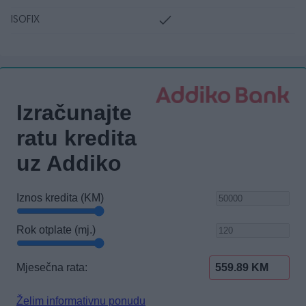
ISOFIX