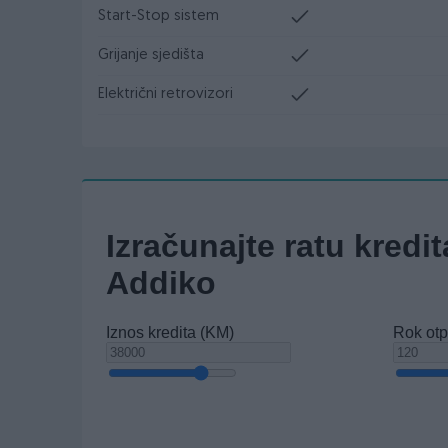
Start-Stop sistem
Grijanje sjedišta
Električni retrovizori