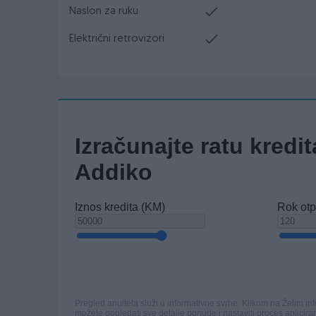
Naslon za ruku
Električni retrovizori