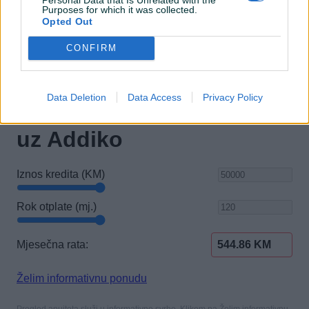
Purposes for which it was collected.
Opted Out
CONFIRM
Data Deletion
Data Access
Privacy Policy