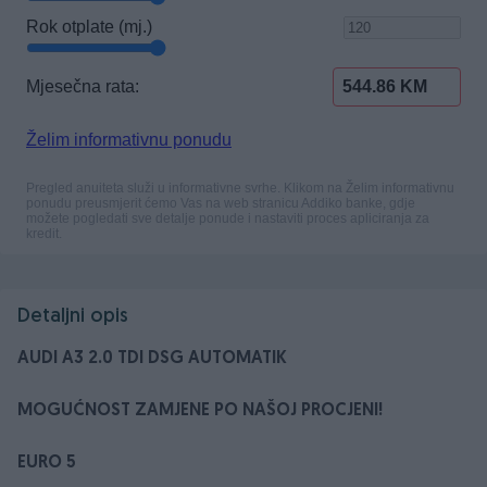
Detaljni opis
AUDI A3 2.0 TDI DSG AUTOMATIK
MOGUĆNOST ZAMJENE PO NAŠOJ PROCJENI!
EURO 5