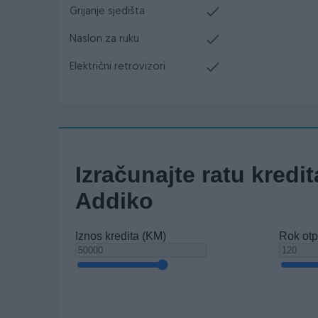
Grijanje sjedišta
Naslon za ruku
Električni retrovizori