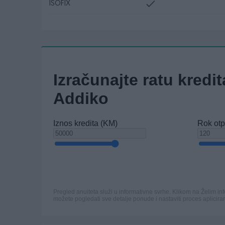
ISOFIX