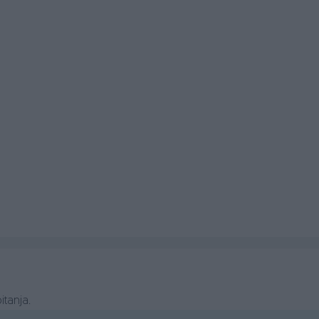
itanja.