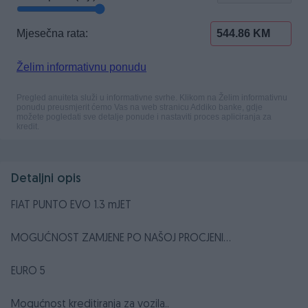
Detaljni opis
FIAT PUNTO EVO 1.3 mJET
MOGUĆNOST ZAMJENE PO NAŠOJ PROCJENI...
EURO 5
Mogućnost kreditiranja za vozila..