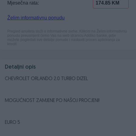
Detaljni opis
CHEVROLET ORLANDO 2.0 TURBO DIZEL
MOGUĆNOST ZAMJENE PO NAŠOJ PROCJENI!
EURO 5