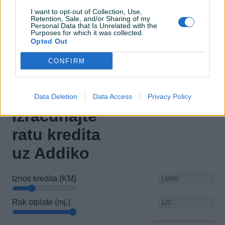
Naslon za ruku
I want to opt-out of Collection, Use,
Retention, Sale, and/or Sharing of my
Personal Data that Is Unrelated with the
Električni retrovizori
Purposes for which it was collected.
Opted Out
ISOFIX
CONFIRM
Data Deletion
Data Access
Privacy Policy