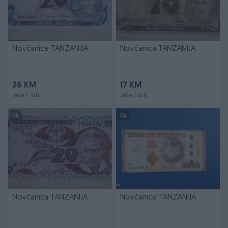
Novčanice TANZANIJA
Novčanica TANZANIJA
26 KM
17 KM
prije 7 sati
prije 7 sati
Novčanica TANZANIJA
Novčanice TANZANIJA