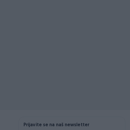
Prijavite se na naš newsletter