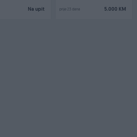
Na upit
5.000 KM
prije 23 dana