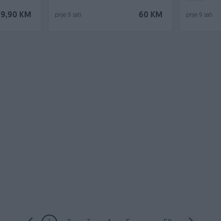
59,90 KM
60 KM
prije 9 sati
prije 9 sati