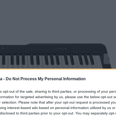
a -
Do Not Process My Personal Information
to opt-out of the sale, sharing to third parties, or processing of your per
formation for targeted advertising by us, please use the below opt-out s
r selection. Please note that after your opt-out request is processed y
eing interest-based ads based on personal information utilized by us or
disclosed to third parties prior to your opt-out. You may separately opt-