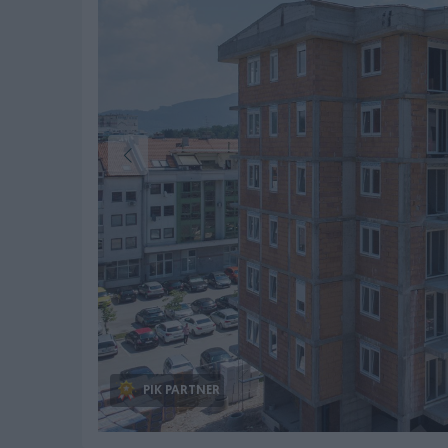
PIK PARTNER