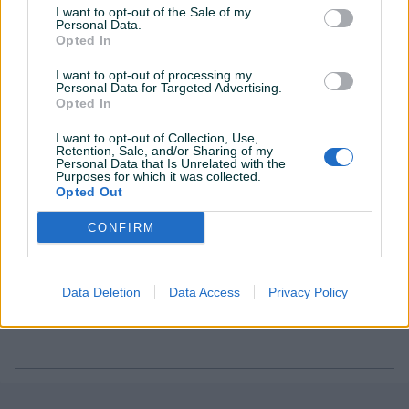
I want to opt-out of the Sale of my
Lokacija nekretnine
Personal Data.
Opted In
I want to opt-out of processing my
Personal Data for Targeted Advertising.
Opted In
I want to opt-out of Collection, Use,
Retention, Sale, and/or Sharing of my
Personal Data that Is Unrelated with the
Purposes for which it was collected.
Opted Out
CONFIRM
Data Deletion
Data Access
Privacy Policy