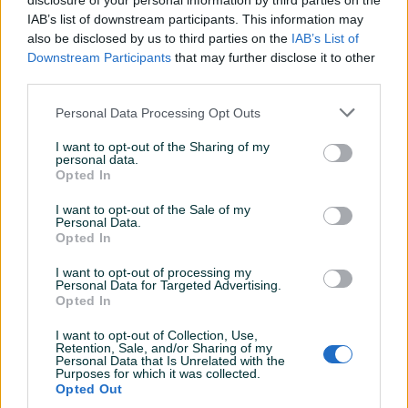
disclosure of your personal information by third parties on the
Lokacija nekretnine
IAB’s list of downstream participants. This information may
also be disclosed by us to third parties on the
IAB’s List of
Downstream Participants
that may further disclose it to other
third parties.
Personal Data Processing Opt Outs
I want to opt-out of the Sharing of my
personal data.
Opted In
I want to opt-out of the Sale of my
Personal Data.
Opted In
I want to opt-out of processing my
Personal Data for Targeted Advertising.
Opted In
I want to opt-out of Collection, Use,
Retention, Sale, and/or Sharing of my
Personal Data that Is Unrelated with the
Purposes for which it was collected.
Opted Out