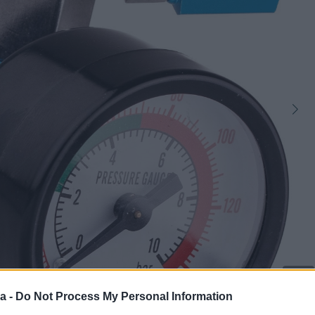
6
a -
Do Not Process My Personal Information