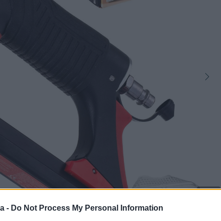
12
a -
Do Not Process My Personal Information