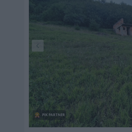
PIK PARTNER