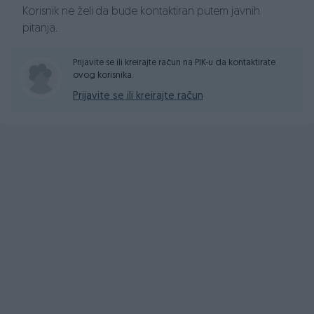
Korisnik ne želi da bude kontaktiran putem javnih
pitanja.
Prijavite se ili kreirajte račun na PIK-u da kontaktirate
ovog korisnika.
Prijavite se ili kreirajte račun