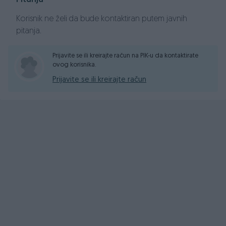
Korisnik ne želi da bude kontaktiran putem javnih
pitanja.
Prijavite se ili kreirajte račun na PIK-u da kontaktirate
ovog korisnika.
Prijavite se ili kreirajte račun