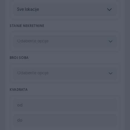
STANJE NEKRETNINE
Odaberite opcije
BROJ SOBA
Odaberite opcije
KVADRATA