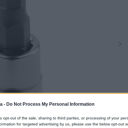
a -
Do Not Process My Personal Information
1
to opt-out of the sale, sharing to third parties, or processing of your per
formation for targeted advertising by us, please use the below opt-out s