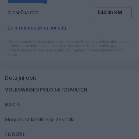
Detaljni opis
VOLKSWAGEN POLO 1.6 TDI MATCH
EURO 5
Mogućnost kreditiranja za vozila
1.6 DIZEL