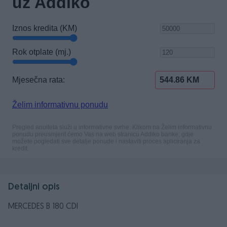
Detaljni opis
MERCEDES B 180 CDI