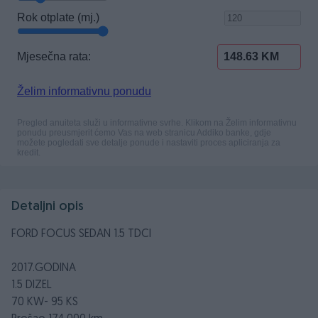
Detaljni opis
FORD FOCUS SEDAN 1.5 TDCI
2017.GODINA
1.5 DIZEL
70 KW- 95 KS