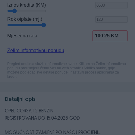
Detaljni opis
OPEL CORSA 1.2 BENZIN
REGISTROVANA DO 15.04.2026 GOD
MOGUĆNOST ZAMJENE PO NAŠOJ PROCJENI...