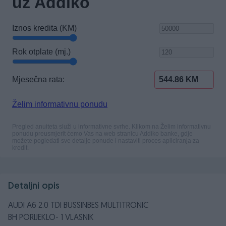
Detaljni opis
AUDI A6 2.0 TDI BUSSINBES MULTITRONIC
BH PORIJEKLO- 1 VLASNIK