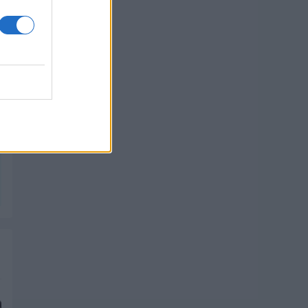
PIK SHOP
PIK SHOP