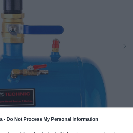
7
a -
Do Not Process My Personal Information