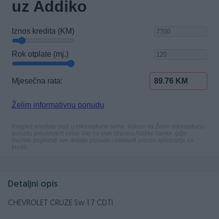
Detaljni opis
CHEVROLET CRUZE Sw 1.7 CDTI