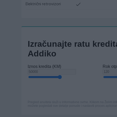
Električni retrovizori