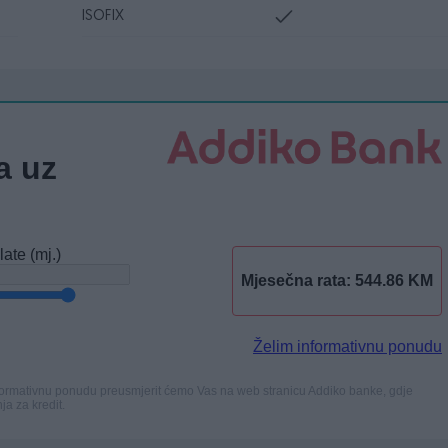
ISOFIX