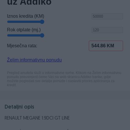
Detaljni opis
RENAULT MEGANE 1.9DCI GT LINE