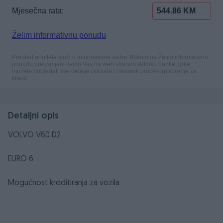
Detaljni opis
VOLVO V60 D2
EURO 6
Mogućnost kreditiranja za vozila