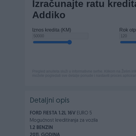
Detaljni opis
FORD FIESTA 1.2L 16V
EURO 5
Mogućnost kreditiranja za vozila
1.2 BENZIN
2011. GODINA