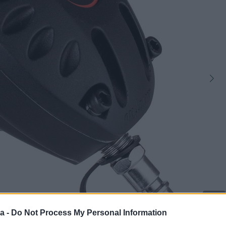
6
a -
Do Not Process My Personal Information