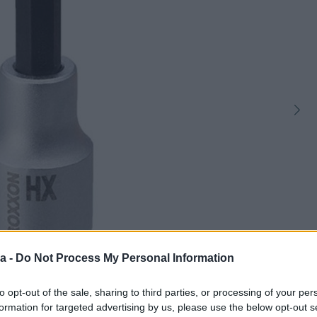
a -
Do Not Process My Personal Information
1
to opt-out of the sale, sharing to third parties, or processing of your per
formation for targeted advertising by us, please use the below opt-out s