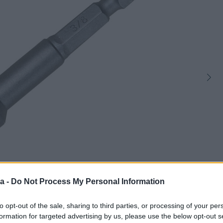
a -
Do Not Process My Personal Information
1
to opt-out of the sale, sharing to third parties, or processing of your per
formation for targeted advertising by us, please use the below opt-out s