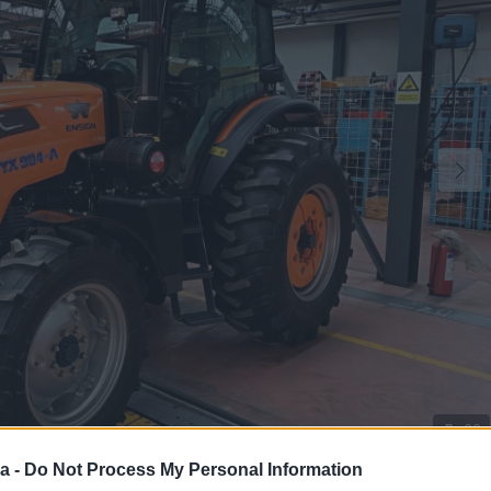
20
a -
Do Not Process My Personal Information