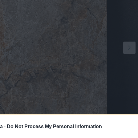
2
a -
Do Not Process My Personal Information