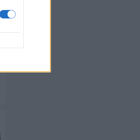
PIK SHOP
PIK SHOP