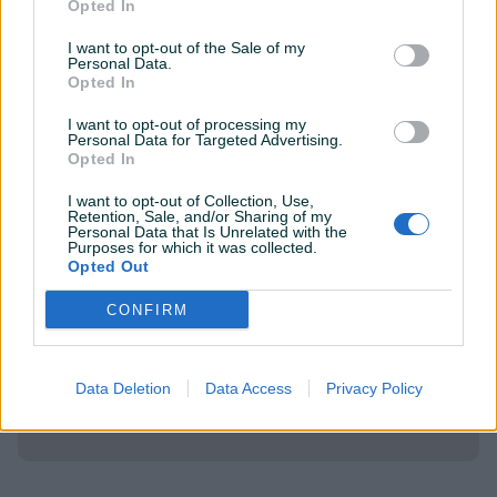
Opted In
I want to opt-out of the Sale of my
Personal Data.
Opted In
Lokacija nekretnine
I want to opt-out of processing my
Personal Data for Targeted Advertising.
Opted In
I want to opt-out of Collection, Use,
Retention, Sale, and/or Sharing of my
Personal Data that Is Unrelated with the
Purposes for which it was collected.
Opted Out
CONFIRM
Data Deletion
Data Access
Privacy Policy