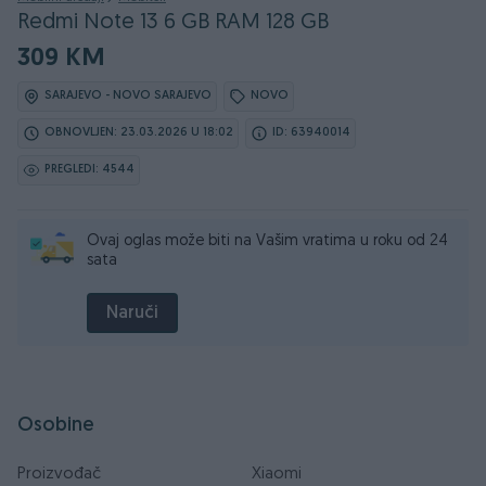
Redmi Note 13 6 GB RAM 128 GB
309 KM
SARAJEVO - NOVO SARAJEVO
NOVO
OBNOVLJEN: 23.03.2026 U 18:02
ID: 63940014
PREGLEDI: 4544
Ovaj oglas može biti na Vašim vratima u roku od 24
sata
Naruči
Osobine
Proizvođač
Xiaomi